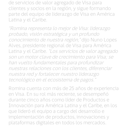
de servicios de valor agregado de Visa para
clientes y socios en la región, y sigue formando
parte del equipo de liderazgo de Visa en América
Latina y el Caribe.
"Romina representa lo mejor de Visa: liderazgo
probado, visión estratégica y un profundo
conocimiento de nuestra región,"
dijo Nuno Lopes
Alves, presidente regional de Visa para América
Latina y el Caribe.
"Los servicios de valor agregado
son un motor clave de crecimiento para Visa; se
han vuelto fundamentales para profundizar
nuestras relaciones con los clientes, diferenciar
nuestra red y fortalecer nuestro liderazgo
tecnológico en el ecosistema de pagos."
Romina cuenta con más de 25 años de experiencia
en Visa. En su rol más reciente, se desempeñó
durante cinco años como líder de Productos e
Innovación para América Latina y el Caribe, en los
que lideró el equipo a cargo del desarrollo e
implementación de productos, innovaciones y
plataformas digitales en todos los mercados.