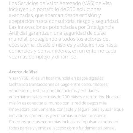
Los Servicios de Valor Agregado (VAS) de Visa
incluyen un portafolio de 250 soluciones
avanzadas, que abarcan desde emisión y
aceptación hasta consultoría, riesgo y seguridad.
Las innovaciones potenciadas por Inteligencia
Artificial garantizan una seguridad de clase
mundial, protegiendo a todos los actores del
ecosistema, desde emisores y adquirentes hasta
comercios y consumidores, en un entorno cada
vez más complejo y dinámico.
Acerca de Visa
Visa (NYSE: V) es un líder mundial en pagos digitales,
facilitando transacciones de pago entre consumidores,
vendedores, instituciones financieras y entidades
gubernamentales en más de 200 países y territorios. Nuestra
misión es conectar al mundo con la red de pagos más
innovadora, conveniente, confiable y segura, para ayudar a que
individuos, comercios y economías puedan prosperar.
Creemos que las economías inclusivas impulsan a todos, en
todas partes y vemos el acceso como fundamental para el