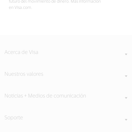
futuro del movimiento de dinero. Más información
en Visa.com.
Acerca de Visa
Nuestros valores
Noticias + Medios de comunicación
Soporte