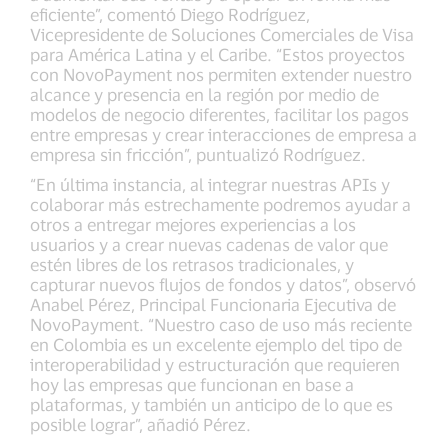
eficiente”, comentó Diego Rodríguez,
Vicepresidente de Soluciones Comerciales de Visa
para América Latina y el Caribe. “Estos proyectos
con NovoPayment nos permiten extender nuestro
alcance y presencia en la región por medio de
modelos de negocio diferentes, facilitar los pagos
entre empresas y crear interacciones de empresa a
empresa sin fricción”, puntualizó Rodríguez.
“En última instancia, al integrar nuestras APIs y
colaborar más estrechamente podremos ayudar a
otros a entregar mejores experiencias a los
usuarios y a crear nuevas cadenas de valor que
estén libres de los retrasos tradicionales, y
capturar nuevos flujos de fondos y datos”, observó
Anabel Pérez, Principal Funcionaria Ejecutiva de
NovoPayment. “Nuestro caso de uso más reciente
en Colombia es un excelente ejemplo del tipo de
interoperabilidad y estructuración que requieren
hoy las empresas que funcionan en base a
plataformas, y también un anticipo de lo que es
posible lograr”, añadió Pérez.