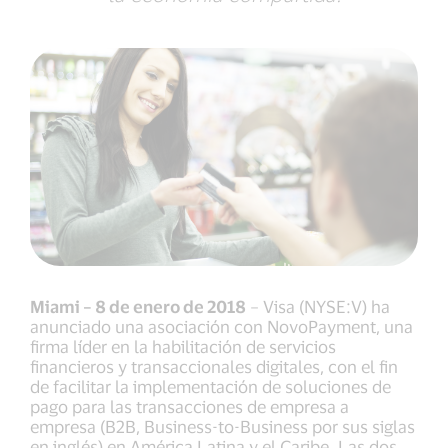
Miami – 8 de enero de 2018
– Visa (NYSE:V) ha
anunciado una asociación con NovoPayment, una
firma líder en la habilitación de servicios
financieros y transaccionales digitales, con el fin
de facilitar la implementación de soluciones de
pago para las transacciones de empresa a
empresa (B2B, Business-to-Business por sus siglas
en inglés) en América Latina y el Caribe. Las dos