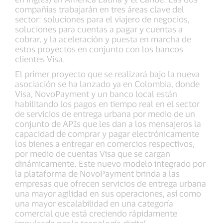
compañías trabajarán en tres áreas clave del
sector: soluciones para el viajero de negocios,
soluciones para cuentas a pagar y cuentas a
cobrar, y la aceleración y puesta en marcha de
estos proyectos en conjunto con los bancos
clientes Visa.
El primer proyecto que se realizará bajo la nueva
asociación se ha lanzado ya en Colombia, donde
Visa, NovoPayment y un banco local están
habilitando los pagos en tiempo real en el sector
de servicios de entrega urbana por medio de un
conjunto de APIs que les dan a los mensajeros la
capacidad de comprar y pagar electrónicamente
los bienes a entregar en comercios respectivos,
por medio de cuentas Visa que se cargan
dinámicamente. Este nuevo modelo integrado por
la plataforma de NovoPayment brinda a las
empresas que ofrecen servicios de entrega urbana
una mayor agilidad en sus operaciones, así como
una mayor escalabilidad en una categoría
comercial que está creciendo rápidamente