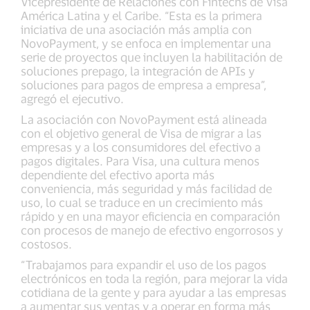
Vicepresidente de Relaciones con Fintechs de Visa
América Latina y el Caribe. “Esta es la primera
iniciativa de una asociación más amplia con
NovoPayment, y se enfoca en implementar una
serie de proyectos que incluyen la habilitación de
soluciones prepago, la integración de APIs y
soluciones para pagos de empresa a empresa”,
agregó el ejecutivo.
La asociación con NovoPayment está alineada
con el objetivo general de Visa de migrar a las
empresas y a los consumidores del efectivo a
pagos digitales. Para Visa, una cultura menos
dependiente del efectivo aporta más
conveniencia, más seguridad y más facilidad de
uso, lo cual se traduce en un crecimiento más
rápido y en una mayor eficiencia en comparación
con procesos de manejo de efectivo engorrosos y
costosos.
“Trabajamos para expandir el uso de los pagos
electrónicos en toda la región, para mejorar la vida
cotidiana de la gente y para ayudar a las empresas
a aumentar sus ventas y a operar en forma más