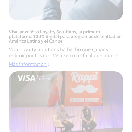
Visa lanza Visa Loyalty Solutions, la primera
plataforma 100% digital para programas de lealtad en
América Latina y el Caribe
Visa Loyalty Solutions ha hecho que ganar y
redimir puntos con Visa sea más fácil que nunca
Más información