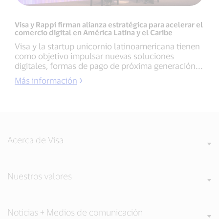
Visa y Rappi firman alianza estratégica para acelerar el
comercio digital en América Latina y el Caribe
Visa y la startup unicornio latinoamericana tienen
como objetivo impulsar nuevas soluciones
digitales, formas de pago de próxima generación...
Más información
Acerca de Visa
Nuestros valores
Noticias + Medios de comunicación