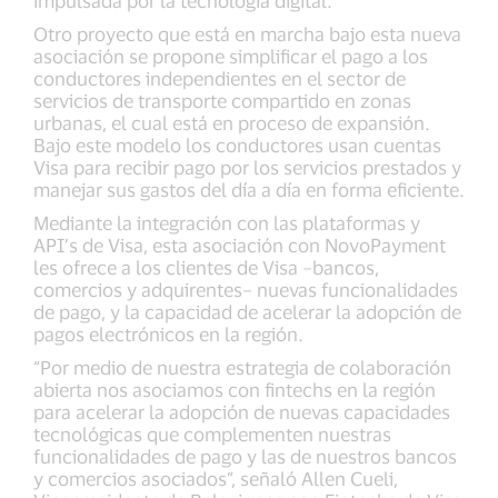
impulsada por la tecnología digital.
Otro proyecto que está en marcha bajo esta nueva
asociación se propone simplificar el pago a los
conductores independientes en el sector de
servicios de transporte compartido en zonas
urbanas, el cual está en proceso de expansión.
Bajo este modelo los conductores usan cuentas
Visa para recibir pago por los servicios prestados y
manejar sus gastos del día a día en forma eficiente.
Mediante la integración con las plataformas y
API’s de Visa, esta asociación con NovoPayment
les ofrece a los clientes de Visa –bancos,
comercios y adquirentes– nuevas funcionalidades
de pago, y la capacidad de acelerar la adopción de
pagos electrónicos en la región.
“Por medio de nuestra estrategia de colaboración
abierta nos asociamos con fintechs en la región
para acelerar la adopción de nuevas capacidades
tecnológicas que complementen nuestras
funcionalidades de pago y las de nuestros bancos
y comercios asociados”, señaló Allen Cueli,