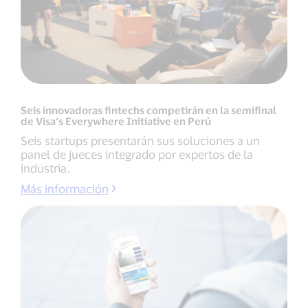
Seis innovadoras fintechs competirán en la semifinal
de Visa’s Everywhere Initiative en Perú
Seis startups presentarán sus soluciones a un
panel de jueces integrado por expertos de la
industria.
Más información