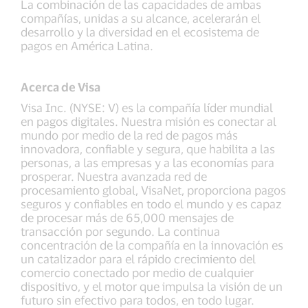
La combinación de las capacidades de ambas
compañías, unidas a su alcance, acelerarán el
desarrollo y la diversidad en el ecosistema de
pagos en América Latina.
Acerca de Visa
Visa Inc. (NYSE: V) es la compañía líder mundial
en pagos digitales. Nuestra misión es conectar al
mundo por medio de la red de pagos más
innovadora, confiable y segura, que habilita a las
personas, a las empresas y a las economías para
prosperar. Nuestra avanzada red de
procesamiento global, VisaNet, proporciona pagos
seguros y confiables en todo el mundo y es capaz
de procesar más de 65,000 mensajes de
transacción por segundo. La continua
concentración de la compañía en la innovación es
un catalizador para el rápido crecimiento del
comercio conectado por medio de cualquier
dispositivo, y el motor que impulsa la visión de un
futuro sin efectivo para todos, en todo lugar.