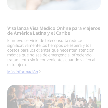
Visa lanza Visa Médico Online para viajeros
de América Latina y el Caribe
El nuevo servicio de teleconsulta reduce
significativamente los tiempos de espera y los
costos para los clientes que necesiten atención
médica que no sea de emergencia, ofreciendo
tratamiento sin inconvenientes cuando viajen al
extranjero.
Más información