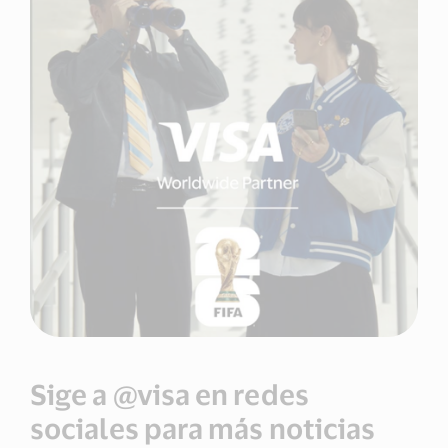
Sige a @visa en redes
sociales para más noticias