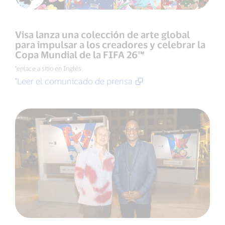
Visa lanza una colección de arte global
para impulsar a los creadores y celebrar la
Copa Mundial de la FIFA 26™
*enlace a sitio en Inglés
*Leer el comunicado de prensa