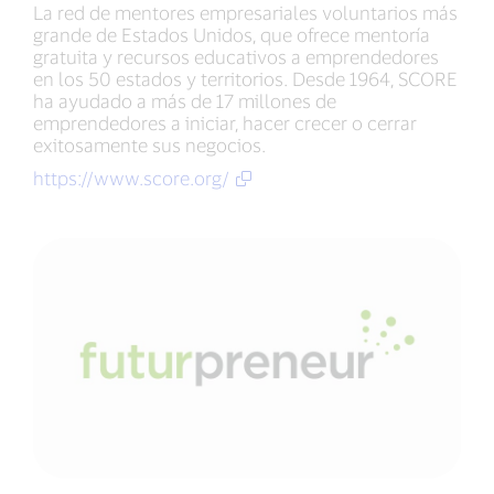
La red de mentores empresariales voluntarios más
grande de Estados Unidos, que ofrece mentoría
gratuita y recursos educativos a emprendedores
en los 50 estados y territorios. Desde 1964, SCORE
ha ayudado a más de 17 millones de
emprendedores a iniciar, hacer crecer o cerrar
exitosamente sus negocios.
https://www.score.org/