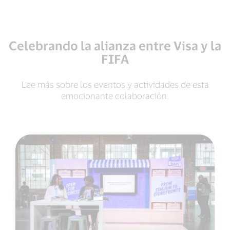
Celebrando la alianza entre Visa y la
FIFA
Lee más sobre los eventos y actividades de esta
emocionante colaboración.