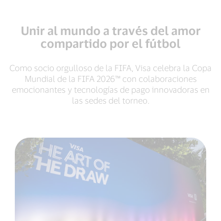
Unir al mundo a través del amor
compartido por el fútbol
Como socio orgulloso de la FIFA, Visa celebra la Copa
Mundial de la FIFA 2026™ con colaboraciones
emocionantes y tecnologías de pago innovadoras en
las sedes del torneo.