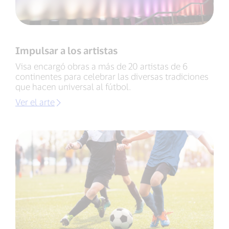
Impulsar a los artistas
Visa encargó obras a más de 20 artistas de 6
continentes para celebrar las diversas tradiciones
que hacen universal al fútbol.
Ver el arte