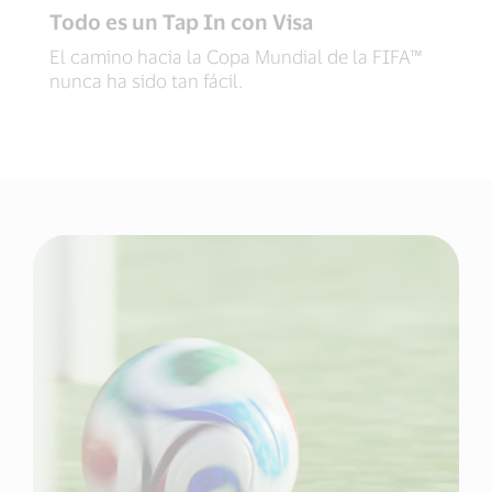
Todo es un Tap In con Visa
El camino hacia la Copa Mundial de la FIFA™
nunca ha sido tan fácil.