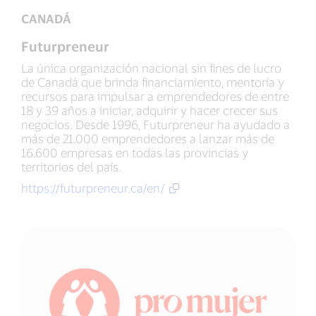
CANADÁ
Futurpreneur
La única organización nacional sin fines de lucro
de Canadá que brinda financiamiento, mentoría y
recursos para impulsar a emprendedores de entre
18 y 39 años a iniciar, adquirir y hacer crecer sus
negocios. Desde 1996, Futurpreneur ha ayudado a
más de 21.000 emprendedores a lanzar más de
16.600 empresas en todas las provincias y
territorios del país.
https://futurpreneur.ca/en/