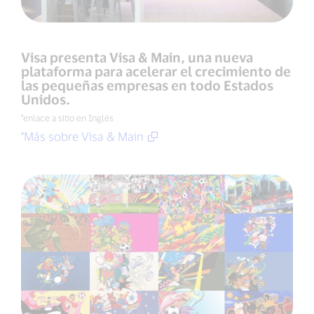
Visa presenta Visa & Main, una nueva
plataforma para acelerar el crecimiento de
las pequeñas empresas en todo Estados
Unidos.
*enlace a sitio en Inglés
*Más sobre Visa & Main