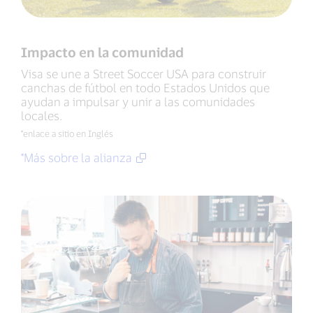
Impacto en la comunidad
Visa se une a Street Soccer USA para construir
canchas de fútbol en todo Estados Unidos que
ayudan a impulsar y unir a las comunidades
locales.
*enlace a sitio en Inglés
*Más sobre la alianza