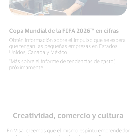
Copa Mundial de la FIFA 2026™ en cifras
Obtén información sobre el impulso que se espera
que tengan las pequeñas empresas en Estados
Unidos, Canadá y México.
“Más sobre el informe de tendencias de gasto”,
próximamente
Creatividad, comercio y cultura
En Visa, creemos que el mismo espíritu emprendedor