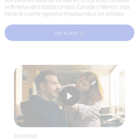
anfitrionas de Estados Unidos, Canadá y México. Visa
inicia la cuenta regresiva impulsando a los artistas.
Ver el arte
20/05/2026