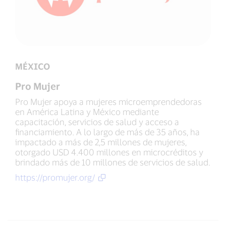
MÉXICO
Pro Mujer
Pro Mujer apoya a mujeres microemprendedoras
en América Latina y México mediante
capacitación, servicios de salud y acceso a
financiamiento. A lo largo de más de 35 años, ha
impactado a más de 2,5 millones de mujeres,
otorgado USD 4.400 millones en microcréditos y
brindado más de 10 millones de servicios de salud.
https://promujer.org/