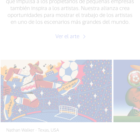
que impulsa a los propietarios de pequeñas empresas
también inspira a los artistas. Nuestra alianza crea
oportunidades para mostrar el trabajo de los artistas
en uno de los escenarios más grandes del mundo.
Ver el arte
Nathan Walker - Texas, USA