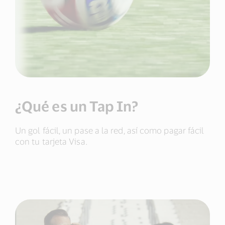
¿Qué es un Tap In?
Un gol fácil, un pase a la red, así como pagar fácil
con tu tarjeta Visa.