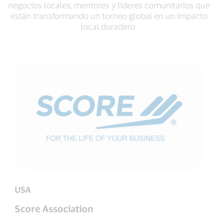
negocios locales, mentores y líderes comunitarios que
están transformando un torneo global en un impacto
local duradero.
USA
Score Association