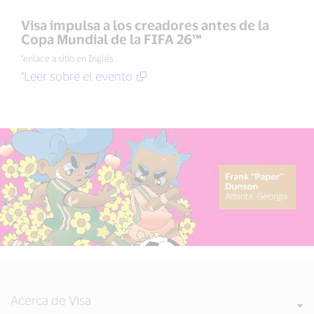
Visa impulsa a los creadores antes de la
Copa Mundial de la FIFA 26™
*enlace a sitio en Inglés
*Leer sobre el evento
Acerca de Visa