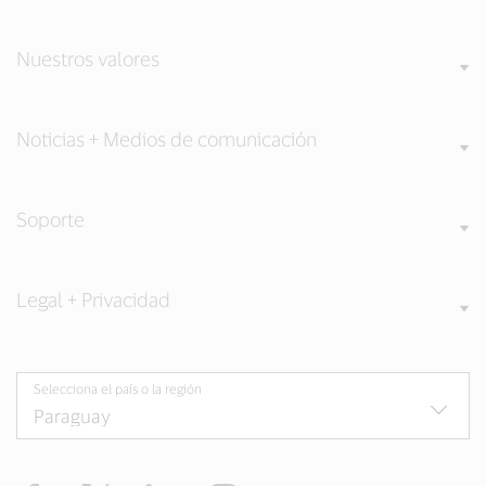
Nuestros valores
Noticias + Medios de comunicación
Soporte
Legal + Privacidad
Selecciona el país o la región