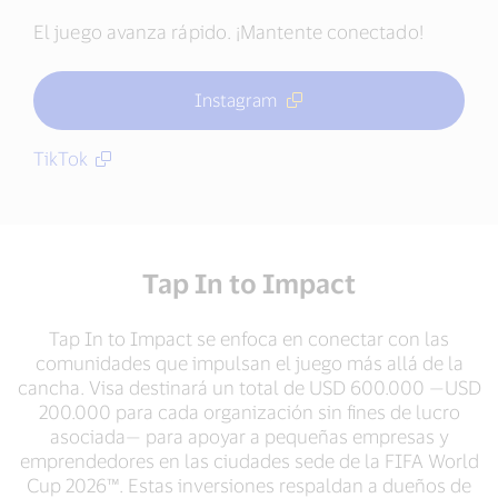
El juego avanza rápido. ¡Mantente conectado!
Instagram
TikTok
Tap In to Impact
Tap In to Impact se enfoca en conectar con las
comunidades que impulsan el juego más allá de la
cancha. Visa destinará un total de USD 600.000 —USD
200.000 para cada organización sin fines de lucro
asociada— para apoyar a pequeñas empresas y
emprendedores en las ciudades sede de la FIFA World
Cup 2026™. Estas inversiones respaldan a dueños de