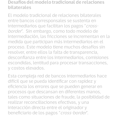
Desafíos del modelo tradicional de relaciones
bilaterales
El modelo tradicional de relaciones bilaterales
entre bancos corresponsales se sustenta en
intermediarios que facilitan los pagos “
cross-
border
”. Sin embargo, como todo modelo de
intermediación, las fricciones se incrementan en la
medida que participan más intermediarios en el
proceso. Este modelo tiene muchos desafíos sin
resolver, entre ellos la falta de transparencia,
desconfianza entre los intermediarios, comisiones
escondidas, lentitud para procesar transacciones,
y costos elevados.
Esta compleja red de bancos intermediarios hace
difícil que se pueda identificar con rapidez y
eficiencia los errores que se pueden generar en
procesos que descansan en diferentes manos,
tales como situaciones de fraude, la posibilidad de
realizar reconciliaciones efectivas, y una
interacción directa entre el originador y
beneficiario de los pagos “
cross-border
”.