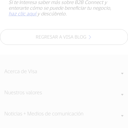
Si te interesa saber más sobre B2B Connect y
enterarte cómo se puede beneficiar tu negocio,
haz clic aquí
y descúbrelo.
REGRESAR A VISA BLOG
Acerca de Visa
Nuestros valores
Noticias + Medios de comunicación