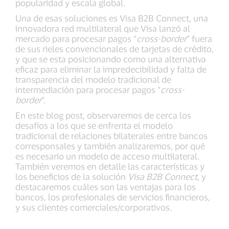
popularidad y escala global.
Una de esas soluciones es Visa B2B Connect, una
innovadora red multilateral que Visa lanzó al
mercado para procesar pagos “
cross-border
” fuera
de sus rieles convencionales de tarjetas de crédito,
y que se esta posicionando como una alternativa
eficaz para eliminar la impredecibilidad y falta de
transparencia del modelo tradicional de
intermediación para procesar pagos “
cross-
border
”.
En este blog post, observaremos de cerca los
desafíos a los que se enfrenta el modelo
tradicional de relaciones bilaterales entre bancos
corresponsales y también analizaremos, por qué
es necesario un modelo de acceso multilateral.
También veremos en detalle las características y
los beneficios de la solución
Visa B2B Connect
, y
destacaremos cuáles son las ventajas para los
bancos, los profesionales de servicios financieros,
y sus clientes comerciales/corporativos.