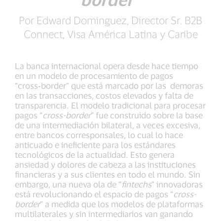
Por Edward Dominguez, Director Sr. B2B
Connect, Visa América Latina y Caribe
La banca internacional opera desde hace tiempo
en un modelo de procesamiento de pagos
“cross‑border” que está marcado por las demoras
en las transacciones, costos elevados y falta de
transparencia. El modelo tradicional para procesar
pagos “
cross-border
” fue construido sobre la base
de una intermediación bilateral, a veces excesiva,
entre bancos corresponsales, lo cual lo hace
anticuado e ineficiente para los estándares
tecnológicos de la actualidad. Esto genera
ansiedad y dolores de cabeza a las instituciones
financieras y a sus clientes en todo el mundo. Sin
embargo, una nueva ola de “
fintechs
” innovadoras
está revolucionando el espacio de pagos “
cross-
border
” a medida que los modelos de plataformas
multilaterales y sin intermediarios van ganando