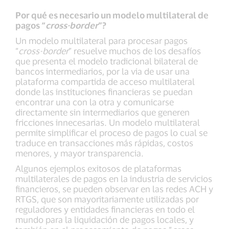
Por qué es necesario un modelo multilateral de
pagos “
cross-border
”?
Un modelo multilateral para procesar pagos
“
cross-border
” resuelve muchos de los desafíos
que presenta el modelo tradicional bilateral de
bancos intermediarios, por la via de usar una
plataforma compartida de acceso multilateral
donde las instituciones financieras se puedan
encontrar una con la otra y comunicarse
directamente sin intermediarios que generen
fricciones innecesarias. Un modelo multilateral
permite simplificar el proceso de pagos lo cual se
traduce en transacciones más rápidas, costos
menores, y mayor transparencia.
Algunos ejemplos exitosos de plataformas
multilaterales de pagos en la industria de servicios
financieros, se pueden observar en las redes ACH y
RTGS, que son mayoritariamente utilizadas por
reguladores y entidades financieras en todo el
mundo para la liquidación de pagos locales, y