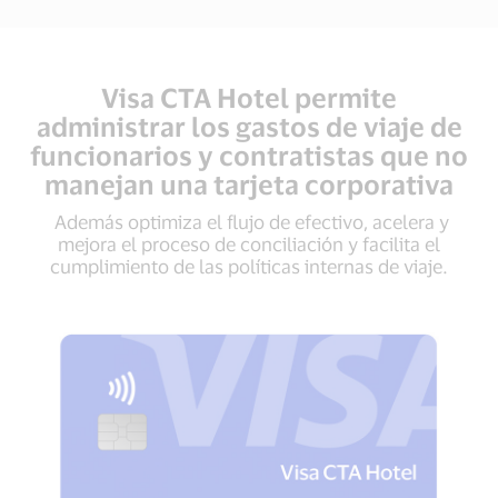
Visa CTA Hotel permite
administrar los gastos de viaje de
funcionarios y contratistas que no
manejan una tarjeta corporativa
Además optimiza el flujo de efectivo, acelera y
mejora el proceso de conciliación y facilita el
cumplimiento de las políticas internas de viaje.