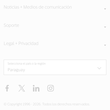
Noticias + Medios de comunicación
Soporte
Legal + Privacidad
Selecciona el país o la región
Facebook
Twitter
LinkedIn
Instagram
© Copyright 1996 - 2026. Todos los derechos reservados.