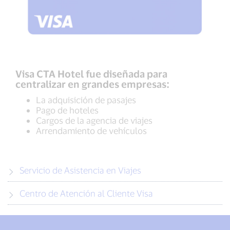
Visa CTA Hotel fue diseñada para
centralizar en grandes empresas:
La adquisición de pasajes
Pago de hoteles
Cargos de la agencia de viajes
Arrendamiento de vehículos
Servicio de Asistencia en Viajes
Centro de Atención al Cliente Visa