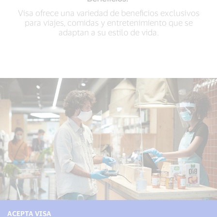
Visa ofrece una variedad de beneficios exclusivos
para viajes, comidas y entretenimiento que se
adaptan a su estilo de vida.
ACEPTA VISA