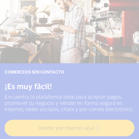
COMERCIOS SIN CONTACTO
¡Es muy fácil!
Encuentra la plataforma ideal para aceptar pagos,
promover tu negocio y vender en forma segura en
internet, redes sociales, chats y por correo electrónico.
Vender por internet aquí