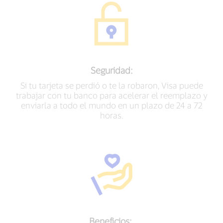
Seguridad:
Si tu tarjeta se perdió o te la robaron, Visa puede
trabajar con tu banco para acelerar el reemplazo y
enviarla a todo el mundo en un plazo de 24 a 72
horas.
Beneficios: