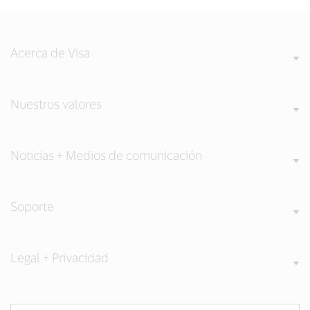
Acerca de Visa
Nuestros valores
Noticias + Medios de comunicación
Soporte
Legal + Privacidad