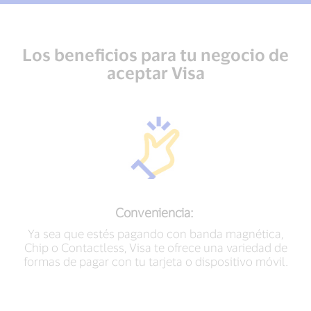
Los beneficios para tu negocio de
aceptar Visa
Conveniencia:
Ya sea que estés pagando con banda magnética,
Chip o Contactless, Visa te ofrece una variedad de
formas de pagar con tu tarjeta o dispositivo móvil.