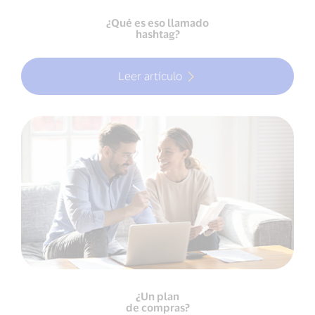
¿Qué es eso llamado
hashtag?
Leer artículo
¿Un plan
de compras?