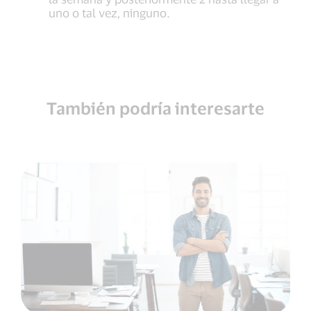
uno o tal vez, ninguno.
También podría interesarte