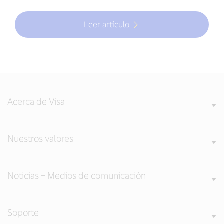
Leer artículo
Acerca de Visa
Nuestros valores
Noticias + Medios de comunicación
Soporte