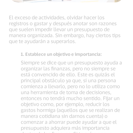
El exceso de actividades, olvidar hacer los
registros o gastar y después anotar son razones
que suelen impedir llevar un presupuesto de
manera organizada. Sin embargo, hay ciertos tips
que te ayudarán a superarlos.
1. Establece un objetivo e importancia:
Siempre se dice que un presupuesto ayuda a
organizar las finanzas, pero no siempre se
está convencido de ello. Este es quizás el
principal obstáculo ya que, si una persona
comienza a llevarlo, pero no lo utiliza como
una herramienta de toma de decisiones,
entonces no tendrá mucho sentido. Fijar un
objetivo como, por ejemplo, reducir los
gastos hormiga (aquellos que se realizan de
manera cotidiana sin darnos cuenta) o
comenzar a ahorrar puede ayudar a que el
presupuesto adquiera más importancia