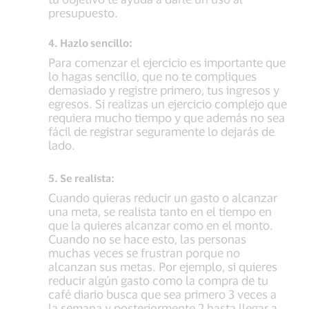
presupuesto.
4. Hazlo sencillo:
Para comenzar el ejercicio es importante que
lo hagas sencillo, que no te compliques
demasiado y registre primero, tus ingresos y
egresos. Si realizas un ejercicio complejo que
requiera mucho tiempo y que además no sea
fácil de registrar seguramente lo dejarás de
lado.
5. Se realista:
Cuando quieras reducir un gasto o alcanzar
una meta, se realista tanto en el tiempo en
que la quieres alcanzar como en el monto.
Cuando no se hace esto, las personas
muchas veces se frustran porque no
alcanzan sus metas. Por ejemplo, si quieres
reducir algún gasto como la compra de tu
café diario busca que sea primero 3 veces a
la semana y posteriormente 2 hasta llegar a