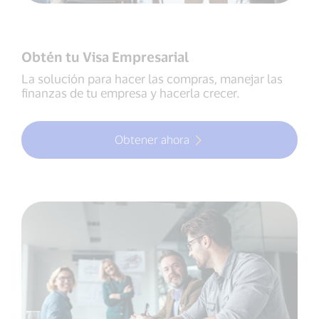
Obtén tu Visa Empresarial
La solución para hacer las compras, manejar las
finanzas de tu empresa y hacerla crecer.
Obtener ahora