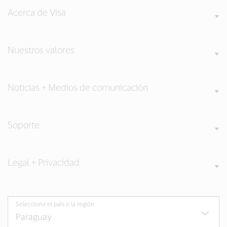
Acerca de Visa
Nuestros valores
Noticias + Medios de comunicación
Soporte
Legal + Privacidad
Selecciona el país o la región