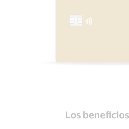
Los beneficios