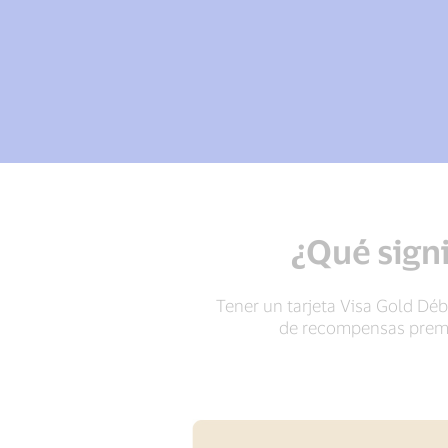
¿Qué signi
Tener un tarjeta Visa Gold Déb
de recompensas premiu