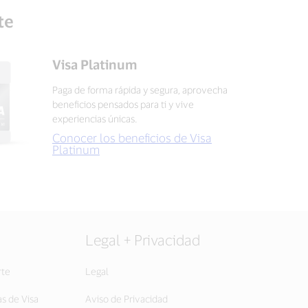
te
Visa Platinum
Paga de forma rápida y segura, aprovecha
beneficios pensados para ti y vive
experiencias únicas.
Conocer los beneficios de Visa
Platinum
Legal + Privacidad
rte
Legal
as de Visa
Aviso de Privacidad