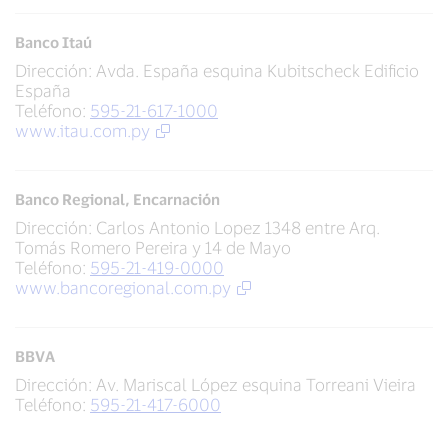
Banco Itaú
Dirección: Avda. España esquina Kubitscheck Edificio
España
Teléfono:
595-21-617-1000
www.itau.com.py
Banco Regional, Encarnación
Dirección: Carlos Antonio Lopez 1348 entre Arq.
Tomás Romero Pereira y 14 de Mayo
Teléfono:
595-21-419-0000
www.bancoregional.com.py
BBVA
Dirección: Av. Mariscal López esquina Torreani Vieira
Teléfono:
595-21-417-6000