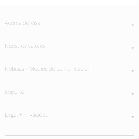
Acerca de Visa
Nuestros valores
Noticias + Medios de comunicación
Soporte
Legal + Privacidad