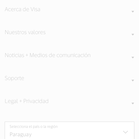
Acerca de Visa
Nuestros valores
Noticias + Medios de comunicación
Soporte
Legal + Privacidad
Selecciona el país o la región