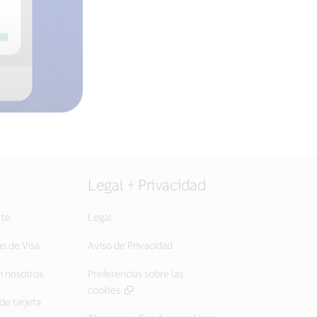
Legal + Privacidad
rte
Legal
as de Visa
Aviso de Privacidad
 nosotros
Preferencias sobre las
cookies
de tarjeta