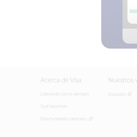
Acerca de Visa
Nuestros 
Liderando con el ejemplo
Inclusión
Qué hacemos
Oportunidades laborales