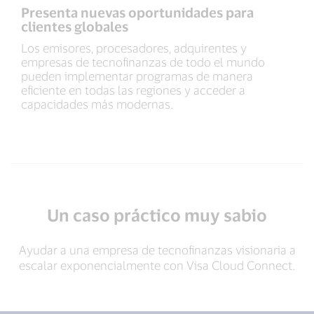
Presenta nuevas oportunidades para
clientes globales
Los emisores, procesadores, adquirentes y
empresas de tecnofinanzas de todo el mundo
pueden implementar programas de manera
eficiente en todas las regiones y acceder a
capacidades más modernas.
Un caso práctico muy sabio
Ayudar a una empresa de tecnofinanzas visionaria a
escalar exponencialmente con Visa Cloud Connect.