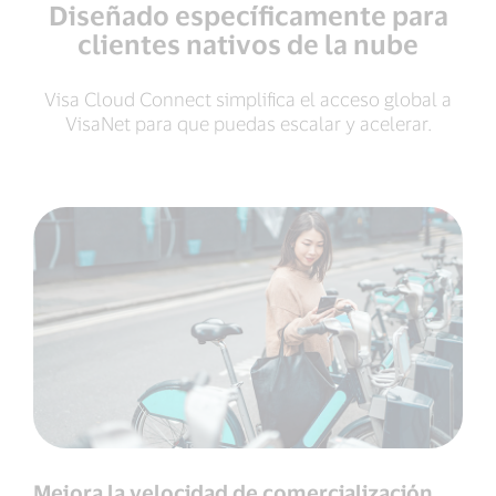
Diseñado específicamente para
clientes nativos de la nube
Visa Cloud Connect simplifica el acceso global a
VisaNet para que puedas escalar y acelerar.
Mejora la velocidad de comercialización