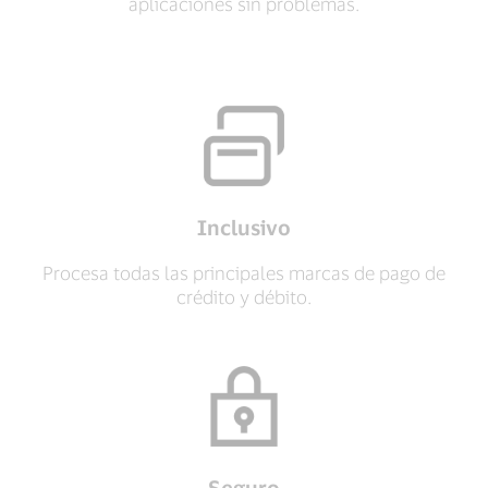
aplicaciones sin problemas.
Inclusivo
Procesa todas las principales marcas de pago de
crédito y débito.
Seguro