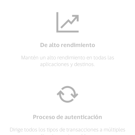
De alto rendimiento
Mantén un alto rendimiento en todas las
aplicaciones y destinos.
Proceso de autenticación
Dirige todos los tipos de transacciones a múltiples