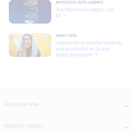
ARTIFICIAL INTELLIGENCE
Transforma los pagos con
IA
ABOUT VISA
Lideramos el cambio creando
una economía en la que
todos prosperen
Acerca de Visa
Nuestros valores