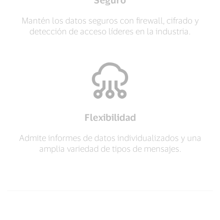
Mantén los datos seguros con firewall, cifrado y
detección de acceso líderes en la industria.
Flexibilidad
Admite informes de datos individualizados y una
amplia variedad de tipos de mensajes.