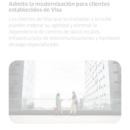
Admite la modernización para clientes
establecidos de Visa
Los clientes de Visa que se trasladan a la nube
pueden mejorar su agilidad y eliminar la
dependencia de centros de datos locales,
infraestructura de telecomunicaciones y hardware
de pago especializado.