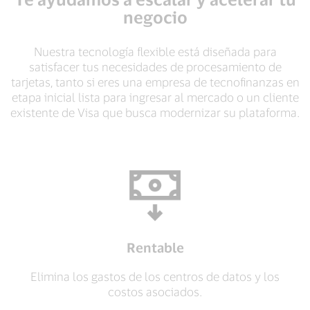
negocio
Nuestra tecnología flexible está diseñada para
satisfacer tus necesidades de procesamiento de
tarjetas, tanto si eres una empresa de tecnofinanzas en
etapa inicial lista para ingresar al mercado o un cliente
existente de Visa que busca modernizar su plataforma.
Rentable
Elimina los gastos de los centros de datos y los
costos asociados.