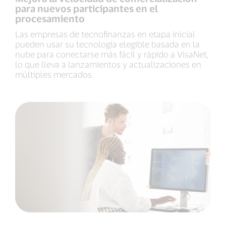
para nuevos participantes en el
procesamiento
Las empresas de tecnofinanzas en etapa inicial
pueden usar su tecnología elegible basada en la
nube para conectarse más fácil y rápido a VisaNet,
lo que lleva a lanzamientos y actualizaciones en
múltiples mercados.